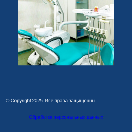
© Copyright 2025. Все права защищенны.
Обработка персональных данных