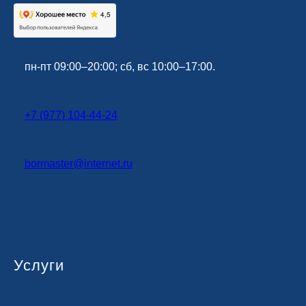
пн-пт 09:00–20:00; сб, вс 10:00–17:00.
+7 (977) 104-44-24
bormaster@
internet
.ru
ВКонтакте
WhatsApp
Telegram
Услуги