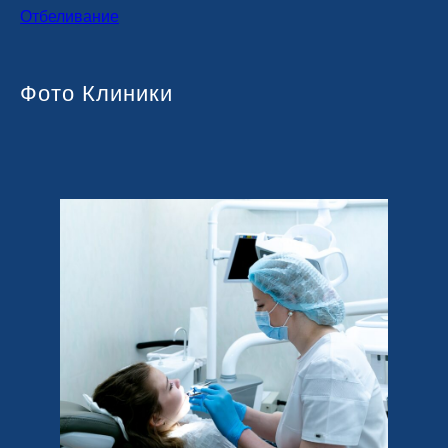
Отбеливание
Фото Клиники