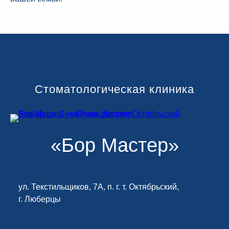
Стоматологическая клиника
«Бор Мастер»
ул. Текстильщиков, 7А, п. г. т. Октябрьский,
г. Люберцы