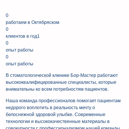
0
работаем в Октябряском
0
клиентов в год1
0
опыт работы
0
опыт работы
В стоматологической клинике Бор-Мастер работают
высококвалифицированные специалисты, которые
внимательны ко всем потребностям пациентов.
Наша команда профессионалов помогает пациентам
недорого воплотить в реальность мечту о
белоснежной здоровой улыбке. Современные
технологии и высококачественные материалы в
совокупности с профессионализмом нашей команды