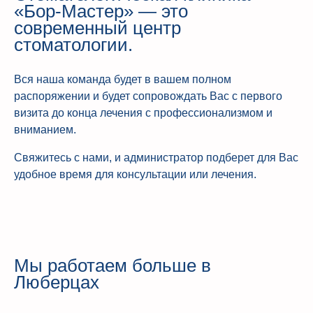
«Бор-Мастер» — это
современный центр
стоматологии.
Вся наша команда будет в вашем полном
распоряжении и будет сопровождать Вас с первого
визита до конца лечения с профессионализмом и
вниманием.
Свяжитесь с нами, и администратор подберет для Вас
удобное время для консультации или лечения.
Мы работаем больше
в
Люберцах