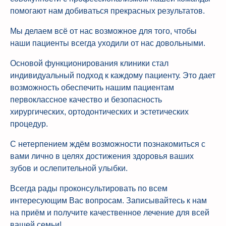
помогают нам добиваться прекрасных результатов.
Мы делаем всё от нас возможное для того, чтобы
наши пациенты всегда уходили от нас довольными.
Основой функционирования клиники стал
индивидуальный подход к каждому пациенту. Это дает
возможность обеспечить нашим пациентам
первоклассное качество и безопасность
хирургических, ортодонтических и эстетических
процедур.
С нетерпением ждём возможности познакомиться с
вами лично в целях достижения здоровья ваших
зубов и ослепительной улыбки.
Всегда рады проконсультировать по всем
интересующим Вас вопросам. Записывайтесь к нам
на приём и получите качественное лечение для всей
вашей семьи!