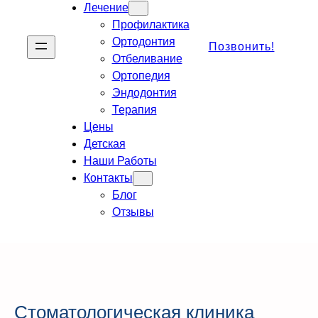
Лечение
Профилактика
Ортодонтия
Позвонить!
Отбеливание
Ортопедия
Эндодонтия
Терапия
Цены
Детская
Наши Работы
Контакты
Блог
Отзывы
Стоматологическая клиника