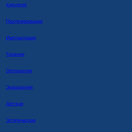
Хирургия
Протезирование
Имплантация
Терапия
Ортодонтия
Эндодонтия
Детская
Эстетическая