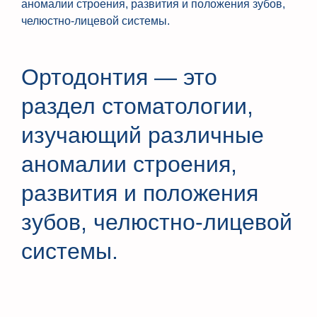
аномалии строения, развития и положения зубов,
челюстно-лицевой системы.
Ортодонтия — это
раздел стоматологии,
изучающий различные
аномалии строения,
развития и положения
зубов, челюстно-лицевой
системы.