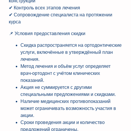
конструкции
✔ Контроль всех этапов лечения
✔ Сопровождение специалиста на протяжении
курса
📌 Условия предоставления скидки
Скидка распространяется на ортодонтические
услуги, включённые в утверждённый план
лечения.
Метод лечения и объём услуг определяет
врач-ортодонт с учётом клинических
показаний.
Акция не суммируется с другими
специальными предложениями и скидками.
Наличие медицинских противопоказаний
может ограничивать возможность участия в
акции.
Сроки проведения акции и количество
предложений ограничены.