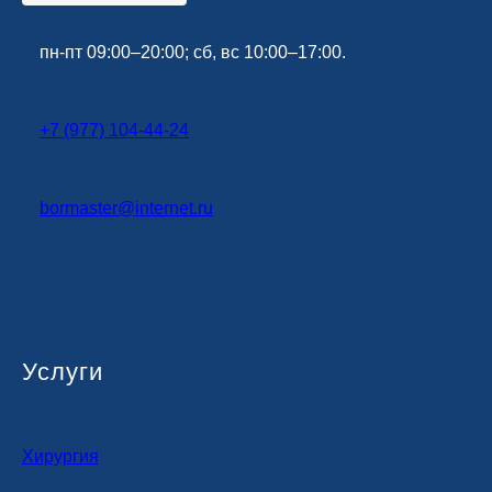
пн-пт 09:00–20:00; сб, вс 10:00–17:00.
+7 (977) 104-44-24
bormaster@
internet
.ru
ВКонтакте
WhatsApp
Telegram
Услуги
Хирургия