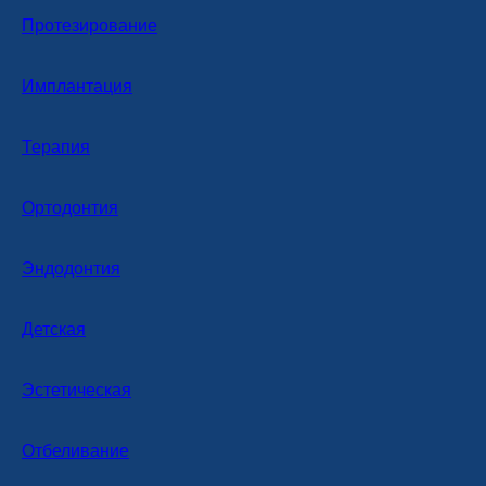
Протезирование
Имплантация
Терапия
Ортодонтия
Эндодонтия
Детская
Эстетическая
Отбеливание