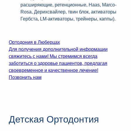
расширяющие, ретенционные, Haas, Marco-
Rosa, Дерихсвайлер, твин блок, активаторы
Гербста, LM-активаторы, трейнеры, каппы).
Ортодония в Люберцах
Для получения дополнительной информации
свяжитесь с нами! Мы стремимся всегда
заботиться о здоровье пациентов, предлагая
своевременное и качественное лечение!
Позвонить нам
Детская Ортодонтия