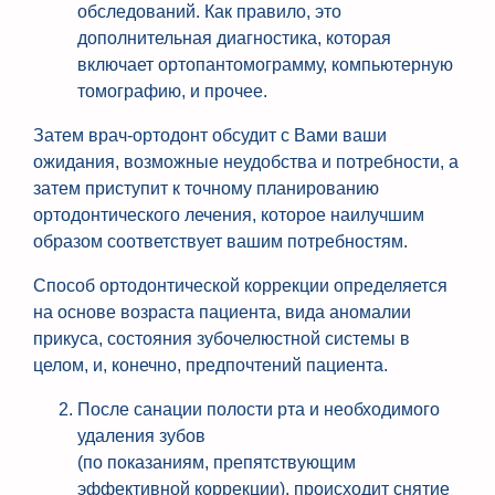
обследований. Как правило, это
дополнительная диагностика, которая
включает ортопантомограмму, компьютерную
томографию, и прочее.
Затем врач-ортодонт обсудит с Вами ваши
ожидания, возможные неудобства и потребности, а
затем приступит к точному планированию
ортодонтического лечения, которое наилучшим
образом соответствует вашим потребностям.
Способ ортодонтической коррекции определяется
на основе возраста пациента, вида аномалии
прикуса, состояния зубочелюстной системы в
целом, и, конечно, предпочтений пациента.
После санации полости рта и необходимого
удаления зубов
(по показаниям, препятствующим
эффективной коррекции), происходит снятие