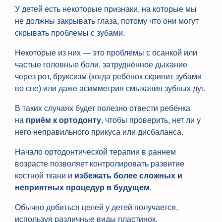
У детей есть некоторые признаки, на которые мы
не должны закрывать глаза, потому что они могут
скрывать проблемы с зубами.
Некоторые из них — это проблемы с осанкой или
частые головные боли, затруднённое дыхание
через рот, бруксизм (когда ребёнок скрипит зубами
во сне) или даже асимметрия смыкания зубных дуг.
В таких случаях будет полезно отвести ребёнка
на
приём к ортодонту
, чтобы проверить, нет ли у
него неправильного прикуса или дисбаланса.
Начало ортодонтической терапии в раннем
возрасте позволяет контролировать развитие
костной ткани и
избежать более сложных и
неприятных процедур в будущем
.
Обычно добиться целей у детей получается,
используя различные виды пластинок.