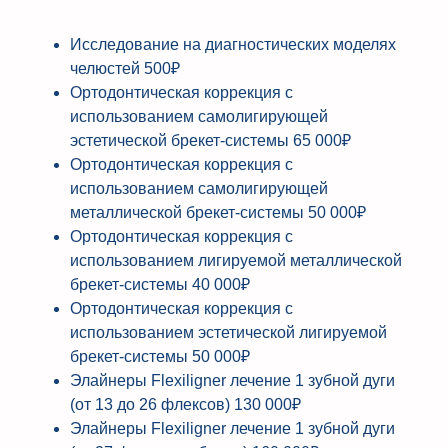
Исследование на диагностических моделях
челюстей
500₽
Ортодонтическая коррекция с
использованием самолигирующей
эстетической брекет-системы
65 000₽
Ортодонтическая коррекция с
использованием самолигирующей
металлической брекет-системы
50 000₽
Ортодонтическая коррекция с
использованием лигируемой металлической
брекет-системы
40 000₽
Ортодонтическая коррекция с
использованием эстетической лигируемой
брекет-системы
50 000₽
Элайнеры Flexiligner лечение 1 зубной дуги
(от 13 до 26 флексов)
130 000₽
Элайнеры Flexiligner лечение 1 зубной дуги