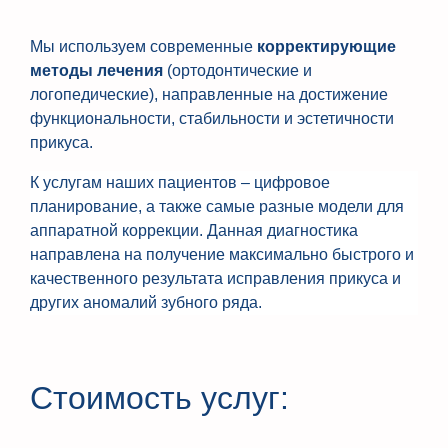
Мы используем современные
корректирующие
методы лечения
(ортодонтические и
логопедические), направленные на достижение
функциональности, стабильности и эстетичности
прикуса.
К услугам наших пациентов – цифровое
планирование, а также самые разные модели для
аппаратной коррекции. Данная диагностика
направлена на получение максимально быстрого и
качественного результата исправления прикуса и
других аномалий зубного ряда.
Стоимость услуг: