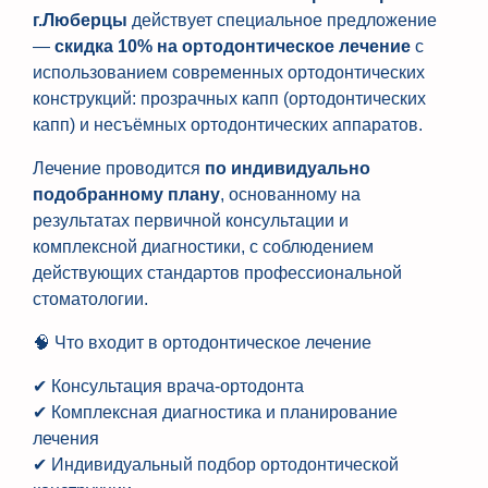
г.Люберцы
действует специальное предложение
—
скидка 10% на ортодонтическое лечение
с
использованием современных ортодонтических
конструкций: прозрачных капп (ортодонтических
капп) и несъёмных ортодонтических аппаратов.
Лечение проводится
по индивидуально
подобранному плану
, основанному на
результатах первичной консультации и
комплексной диагностики, с соблюдением
действующих стандартов профессиональной
стоматологии.
🧠 Что входит в ортодонтическое лечение
✔ Консультация врача-ортодонта
✔ Комплексная диагностика и планирование
лечения
✔ Индивидуальный подбор ортодонтической