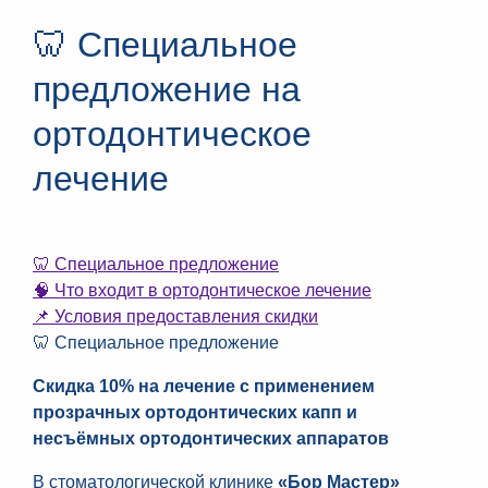
🦷 Специальное
предложение на
ортодонтическое
лечение
🦷 Специальное предложение
🧠 Что входит в ортодонтическое лечение
📌 Условия предоставления скидки
🦷 Специальное предложение
Скидка 10% на лечение с применением
прозрачных ортодонтических капп и
несъёмных ортодонтических аппаратов
В стоматологической клинике
«Бор Мастер»