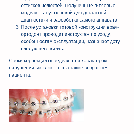
оттисков челюстей. Полученные гипсовые
модели станут основой для детальной
диагностики и разработки самого аппарата.
После установки готовой конструкции врач-
ортодонт проводит инструктаж по уходу,
особенностям эксплуатации, назначает дату
следующего визита.
Сроки коррекции определяются характером
нарушений, их тяжестью, а также возрастом
пациента.