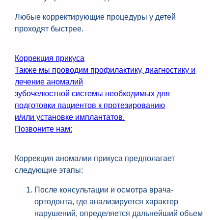
Любые корректирующие процедуры у детей
проходят быстрее.
Коррекция прикуса
Также мы проводим профилактику, диагностику и
лечение аномалий
зубочелюстной системы необходимых для
подготовки пациентов к протезированию
и/или установке имплантатов.
Позвоните нам:
Коррекция аномалии прикуса предполагает
следующие этапы:
После консультации и осмотра врача-
ортодонта, где анализируется характер
нарушений, определяется дальнейший объем