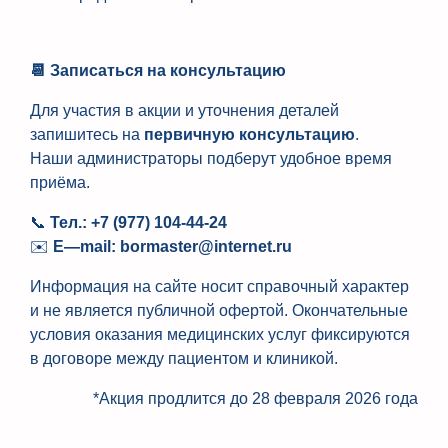
📆
Записаться на консультацию
Для участия в акции и уточнения деталей
запишитесь на
первичную консультацию
.
Наши администраторы подберут удобное время
приёма.
📞
Тел.: +7 (977) 104-44-24
✉️
E
—
mail
:
bormaster
@
internet
.
ru
Информация на сайте носит справочный характер
и не является публичной офертой. Окончательные
условия оказания медицинских услуг фиксируются
в договоре между пациентом и клиникой.
*Акция продлится до 28 февраля 2026 года