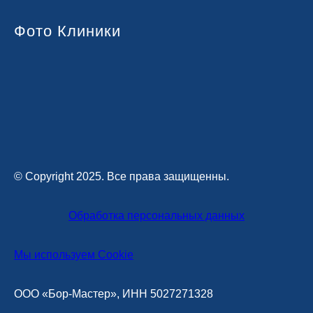
Фото Клиники
© Copyright 2025. Все права защищенны.
Обработка персональных данных
Мы используем Cookie
ООО «Бор-Мастер», ИНН 5027271328