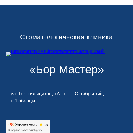
Стоматологическая клиника
«Бор Мастер»
ул. Текстильщиков, 7А, п. г. т. Октябрьский,
г. Люберцы